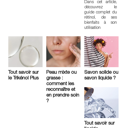
Dans cet article,
découvrez le
guide complet du
rétinol, de ses
bienfaits à son
utilisation
Tout savoir sur
Peau mixte ou
Savon solide ou
le Trikénol Plus
grasse :
savon liquide ?
comment les
reconnaître et
en prendre soin
?
Tout savoir sur