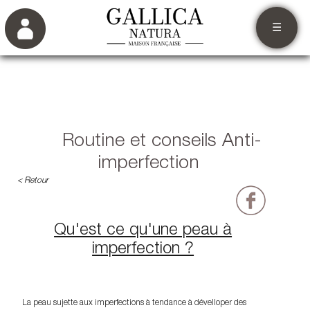
☰
Routine et conseils Anti-
imperfection
< Retour
Qu'est ce qu'une peau à
imperfection ?
La peau sujette aux imperfections à tendance à dévelloper des