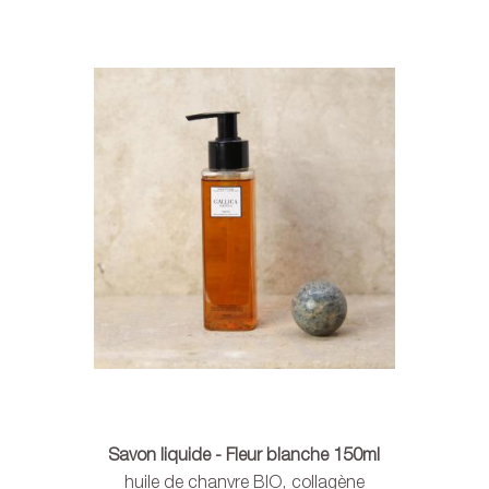
Savon liquide - Fleur blanche 150ml
huile de chanvre BIO, collagène