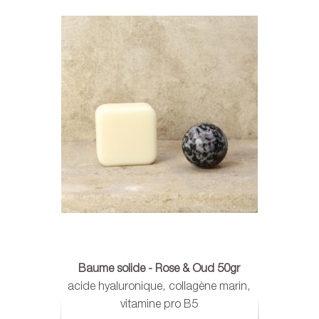
Baume solide - Rose & Oud 50gr
acide hyaluronique, collagène marin,
vitamine pro B5