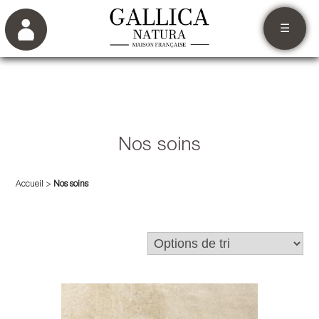
☰
Nos soins
Accueil
>
Nos soins