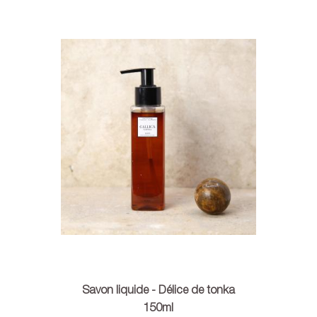
Savon liquide - Délice de tonka
150ml