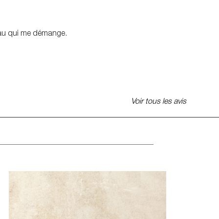
peau qui me démange.
Voir tous les avis