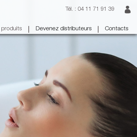
Tél. : 04 11 71 91 39
|
|
 produits
Devenez distributeurs
Contacts