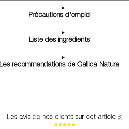
Précautions d'emploi
Liste des ingrédients
Les recommandations de Gallica Natura
Les avis de nos clients sur cet article
(2)