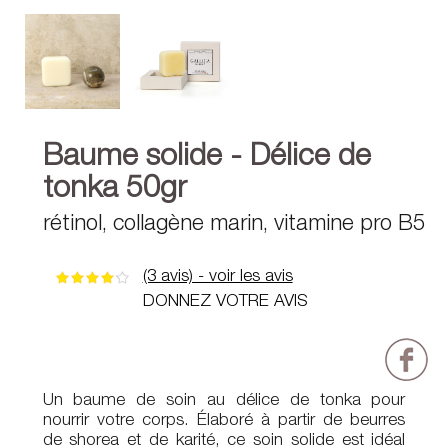
Baume solide - Délice de
tonka 50gr
rétinol, collagène marin, vitamine pro B5
(3 avis) - voir les avis
DONNEZ VOTRE AVIS
Un baume de soin au délice de tonka pour
nourrir votre corps. Élaboré à partir de beurres
de shorea et de karité, ce soin solide est idéal