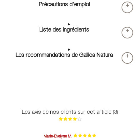
Précautions d'emploi
+
Liste des ingrédients
+
Les recommandations de Gallica Natura
+
Les avis de nos clients sur cet article
(3)
Marie-Evelyne M.