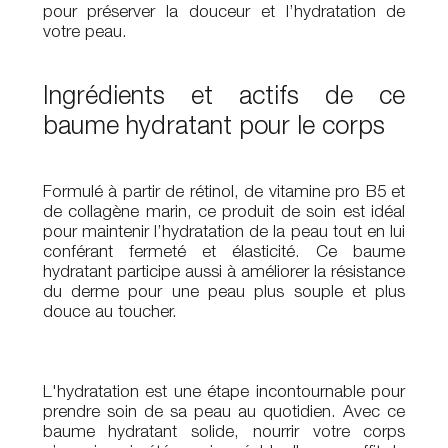
pour préserver la douceur et l’hydratation de
votre peau.
Ingrédients et actifs de ce
baume hydratant pour le corps
Formulé à partir de rétinol, de vitamine pro B5 et
de collagène marin, ce produit de soin est idéal
pour maintenir l’hydratation de la peau tout en lui
conférant fermeté et élasticité. Ce baume
hydratant participe aussi à améliorer la résistance
du derme pour une peau plus souple et plus
douce au toucher.
L'hydratation est une étape incontournable pour
prendre soin de sa peau au quotidien. Avec ce
baume hydratant solide, nourrir votre corps