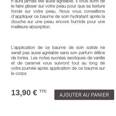
n’aura jamais été aussi agréable. Il vous suffit de
le faire glisser sur votre peau pour que sa texture
fonde sur votre peau. Nous vous conseillons
d’appliquer ce baume de soin hydratant après la
douche sur une peau encore humide pour une
meilleure absorption.
L’application de ce baume de soin solide ne
serait pas aussi agréable sans son parfum délice
de tonka. Les notes sucrées exotiques de vanille
et de caramel vous suivront tout au long de
votre journée après application de ce baume sur
le corps
13,90 €
TTC
AJOUTER AU PANIER