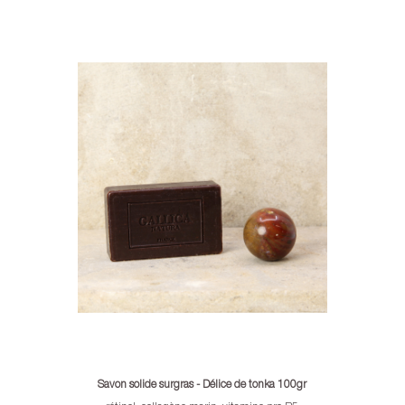
Savon solide surgras - Délice de tonka 100gr