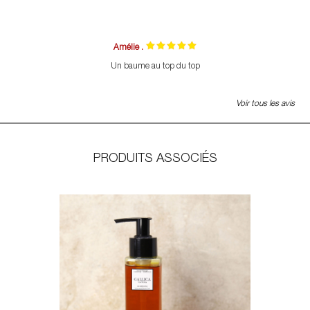
Amélie .
Un baume au top du top
Voir tous les avis
PRODUITS ASSOCIÉS